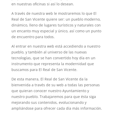
en nuestras oficinas si así lo desean.
A través de nuestra web le mostraremos lo que El
Real de San Vicente quiere ser: un pueblo moderno,
dinámico, lleno de lugares turísticos y naturales con
un encanto muy especial y único, así como un punto
de encuentro para todos.
Al entrar en nuestra web está accediendo a nuestro
pueblo, y también al universo de las nuevas
tecnologías, que se han convertido hoy día en un
instrumento que representa la modernidad que
buscamos para El Real de San Vicente.
De esta manera, El Real de San Vicente da la
bienvenida a través de su web a todas las personas
que quieran conocer nuestro Ayuntamiento y
nuestro pueblo. Trabajaremos para que ésta siga
mejorando sus contenidos, evolucionando y
ampliándose para ofrecer cada día más información.