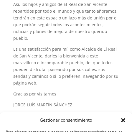
Así, los hijos y amigos de El Real de San Vicente
repartidos por todo el mundo y que tanto añoramos,
tendrán en este espacio un lazo más de unión por el
que podrán seguir todos los acontecimientos,
noticias y planes de mejora de nuestro querido
pueblo.
Es una satisfacción para mí, como Alcalde de El Real
de San Vicente, darles la bienvenida a este
maravilloso e incomparable pueblo, del que todos
pueden disfrutar paseando por sus calles, sus
sendas y caminos o si lo prefieren, navegando por su
página web.
Gracias por visitarnos
JORGE LUÍS MARTÍN SÁNCHEZ
Gestionar consentimiento
Para ofrecer las mejores experiencias, utilizamos tecnologías como las