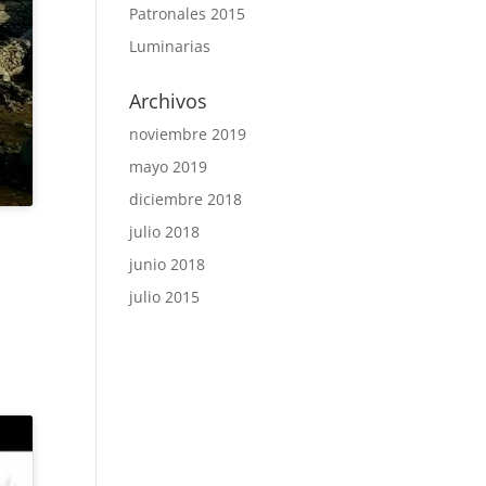
Patronales 2015
Luminarias
Archivos
noviembre 2019
mayo 2019
diciembre 2018
julio 2018
junio 2018
julio 2015