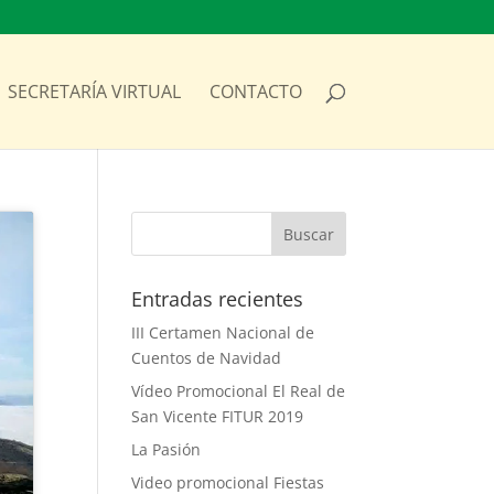
SECRETARÍA VIRTUAL
CONTACTO
Entradas recientes
III Certamen Nacional de
Cuentos de Navidad
Vídeo Promocional El Real de
San Vicente FITUR 2019
La Pasión
Video promocional Fiestas