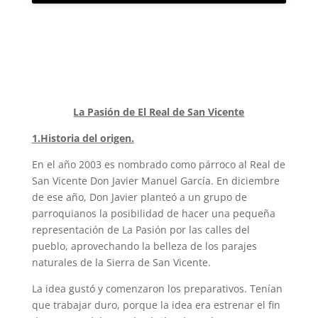
La Pasión de El Real de San Vicente
1.Historia del origen.
En el año 2003 es nombrado como párroco al Real de
San Vicente Don Javier Manuel García. En diciembre
de ese año, Don Javier planteó a un grupo de
parroquianos la posibilidad de hacer una pequeña
representación de La Pasión por las calles del
pueblo, aprovechando la belleza de los parajes
naturales de la Sierra de San Vicente.
La idea gustó y comenzaron los preparativos. Tenían
que trabajar duro, porque la idea era estrenar el fin