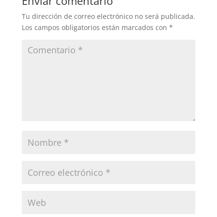
Enviar comentario
Tu dirección de correo electrónico no será publicada.
Los campos obligatorios están marcados con
*