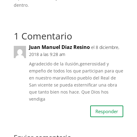
dentro.
1 Comentario
Juan Manuel Diaz Resino
el 8 diciembre,
2018 a las 9:28 am
Agradecido de la ilusión,generosidad y
empeño de todos los que participan para que
en nuestro maravilloso pueblo del Real de
San vicente se pueda esternificar una obra
que tanto bien nos hace. Que Dios hos
vendiga
Responder