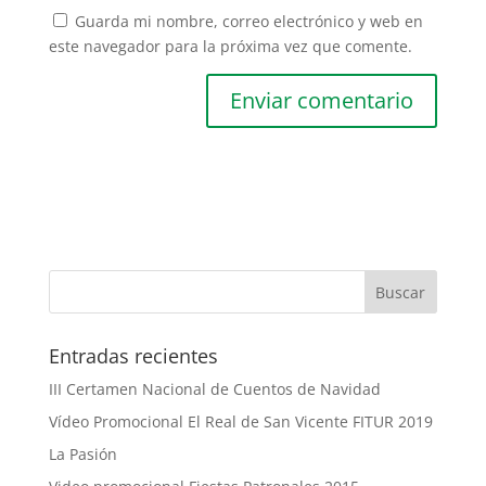
Guarda mi nombre, correo electrónico y web en
este navegador para la próxima vez que comente.
Entradas recientes
III Certamen Nacional de Cuentos de Navidad
Vídeo Promocional El Real de San Vicente FITUR 2019
La Pasión