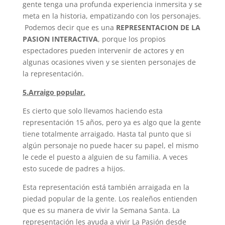
gente tenga una profunda experiencia inmersita y se
meta en la historia, empatizando con los personajes.
Podemos decir que es una
REPRESENTACION DE LA
PASION INTERACTIVA
, porque los propios
espectadores pueden intervenir de actores y en
algunas ocasiones viven y se sienten personajes de
la representación.
5.Arraigo popular.
Es cierto que solo llevamos haciendo esta
representación 15 años, pero ya es algo que la gente
tiene totalmente arraigado. Hasta tal punto que si
algún personaje no puede hacer su papel, el mismo
le cede el puesto a alguien de su familia. A veces
esto sucede de padres a hijos.
Esta representación está también arraigada en la
piedad popular de la gente. Los realeños entienden
que es su manera de vivir la Semana Santa. La
representación les ayuda a vivir La Pasión desde