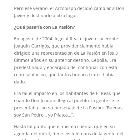
Pero ese verano, el Arzobispo decidió cambiar a Don
Javier y destinarlo a otro lugar.
¿Qué pasaría con La Pasión?
En agosto de 2004 llegó al Real el joven sacerdote
Joaquín Garrigós, que providencialmente había
dirigido una representación de La Pasión en los 3
últimos años en su anterior destino, Cebolla. Era
predestinado y encargado de continuar con esta
representación, que tantos buenos frutos había
dado.
Era tal el impacto en los habitantes de El Real, que
cuando Don Joaquín llegó al pueblo, la gente se le
presentaba con su personaje de La Pasión: “Buenas,
soy San Pedro… yo Pilatos…”.
Hasta tal punto que él mismo cuenta, que en su
agenda del móvil, tiene los teléfonos de la gente del