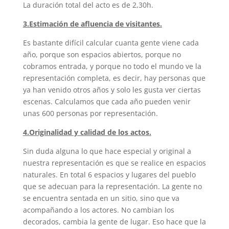
La duración total del acto es de 2,30h.
3.Estimación de afluencia de visitantes.
Es bastante difícil calcular cuanta gente viene cada
año, porque son espacios abiertos, porque no
cobramos entrada, y porque no todo el mundo ve la
representación completa, es decir, hay personas que
ya han venido otros años y solo les gusta ver ciertas
escenas. Calculamos que cada año pueden venir
unas 600 personas por representación.
4.Originalidad y calidad de los actos.
Sin duda alguna lo que hace especial y original a
nuestra representación es que se realice en espacios
naturales. En total 6 espacios y lugares del pueblo
que se adecuan para la representación. La gente no
se encuentra sentada en un sitio, sino que va
acompañando a los actores. No cambian los
decorados, cambia la gente de lugar. Eso hace que la