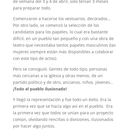
de semana del 3 y 4 de abril, solo tenían 3 meses
para preparar todo.
Comenzaron a hacerse los vestuarios, decorados…
Por otro lado, se comenzó la selección de los
candidatos para los papeles, lo cual era bastante
difícil, en un pueblo tan pequeño y con una obra de
teatro que necesitaba tantos papeles masculinos (las
mujeres siempre están más disponibles a colaborar
con este tipo de actos).
Pero se consiguió. Gentes de todo tipo, personas
más cercanas a la Iglesia y otras menos, de un
partido político y de otro, ancianos, niños, jóvenes…
¡Todo el pueblo ilusionado!
Y llegó la representación y fue todo un éxito. Era la
primera vez que se hacía algo así en el pueblo. Era
la primera vez que todos se unían para un proyecto
común, olvidando rencillas o divisiones, ilusionados
por hacer algo juntos.