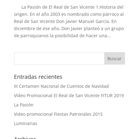
La Pasión de El Real de San Vicente 1.Historia del
origen. En el año 2003 es nombrado como párroco al
Real de San Vicente Don Javier Manuel García. En
diciembre de ese año, Don Javier planteó a un grupo
de parroquianos la posibilidad de hacer una...
Entradas recientes
III Certamen Nacional de Cuentos de Navidad
Vídeo Promocional El Real de San Vicente FITUR 2019
La Pasión
Video promocional Fiestas Patronales 2015
Luminarias