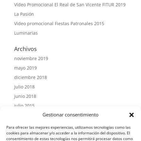
Vídeo Promocional El Real de San Vicente FITUR 2019
La Pasión
Video promocional Fiestas Patronales 2015
Luminarias
Archivos
noviembre 2019
mayo 2019
diciembre 2018
julio 2018
junio 2018
julio 2015
Gestionar consentimiento
Para ofrecer las mejores experiencias, utilizamos tecnologías como las
cookies para almacenar y/o acceder a la información del dispositivo. El
consentimiento de estas tecnologías nos permitirá procesar datos como