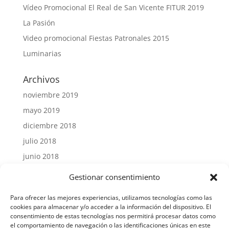
Vídeo Promocional El Real de San Vicente FITUR 2019
La Pasión
Video promocional Fiestas Patronales 2015
Luminarias
Archivos
noviembre 2019
mayo 2019
diciembre 2018
julio 2018
junio 2018
julio 2015
Gestionar consentimiento
Para ofrecer las mejores experiencias, utilizamos tecnologías como las
cookies para almacenar y/o acceder a la información del dispositivo. El
consentimiento de estas tecnologías nos permitirá procesar datos como
el comportamiento de navegación o las identificaciones únicas en este