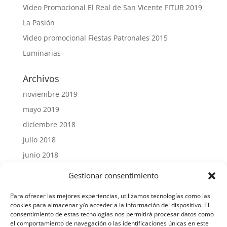
Vídeo Promocional El Real de San Vicente FITUR 2019
La Pasión
Video promocional Fiestas Patronales 2015
Luminarias
Archivos
noviembre 2019
mayo 2019
diciembre 2018
julio 2018
junio 2018
julio 2015
Gestionar consentimiento
Para ofrecer las mejores experiencias, utilizamos tecnologías como las
cookies para almacenar y/o acceder a la información del dispositivo. El
consentimiento de estas tecnologías nos permitirá procesar datos como
el comportamiento de navegación o las identificaciones únicas en este