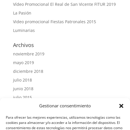
Vídeo Promocional El Real de San Vicente FITUR 2019
La Pasión
Video promocional Fiestas Patronales 2015
Luminarias
Archivos
noviembre 2019
mayo 2019
diciembre 2018
julio 2018
junio 2018
julio 2015
Gestionar consentimiento
Para ofrecer las mejores experiencias, utilizamos tecnologías como las
cookies para almacenar y/o acceder a la información del dispositivo. El
consentimiento de estas tecnologías nos permitirá procesar datos como