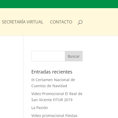
SECRETARÍA VIRTUAL
CONTACTO
Entradas recientes
III Certamen Nacional de
Cuentos de Navidad
Vídeo Promocional El Real de
San Vicente FITUR 2019
La Pasión
Video promocional Fiestas