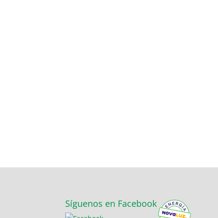
Síguenos en Facebook