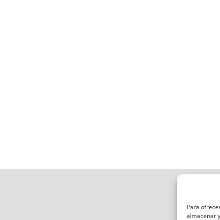
Para ofrecer
almacenar y/