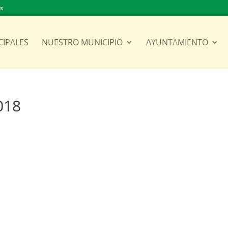
es
CIPALES
NUESTRO MUNICIPIO
AYUNTAMIENTO
018