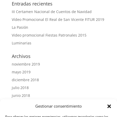
Entradas recientes
III Certamen Nacional de Cuentos de Navidad
Vídeo Promocional El Real de San Vicente FITUR 2019
La Pasión
Video promocional Fiestas Patronales 2015
Luminarias
Archivos
noviembre 2019
mayo 2019
diciembre 2018
julio 2018
junio 2018
julio 2015
Gestionar consentimiento
Para ofrecer las mejores experiencias, utilizamos tecnologías como las