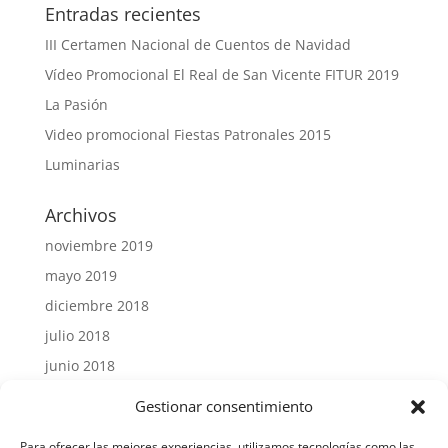
Entradas recientes
III Certamen Nacional de Cuentos de Navidad
Vídeo Promocional El Real de San Vicente FITUR 2019
La Pasión
Video promocional Fiestas Patronales 2015
Luminarias
Archivos
noviembre 2019
mayo 2019
diciembre 2018
julio 2018
junio 2018
julio 2015
Gestionar consentimiento
Para ofrecer las mejores experiencias, utilizamos tecnologías como las