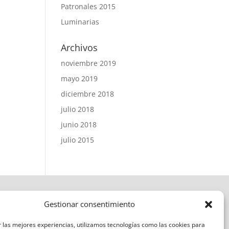
Patronales 2015
Luminarias
Archivos
noviembre 2019
mayo 2019
diciembre 2018
julio 2018
junio 2018
julio 2015
Gestionar consentimiento
 las mejores experiencias, utilizamos tecnologías como las cookies para