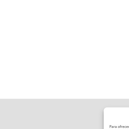
Para ofrecer