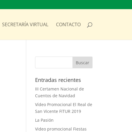
SECRETARÍA VIRTUAL
CONTACTO
Entradas recientes
III Certamen Nacional de
Cuentos de Navidad
Vídeo Promocional El Real de
San Vicente FITUR 2019
La Pasión
Video promocional Fiestas