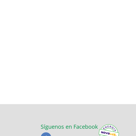
Síguenos en Facebook