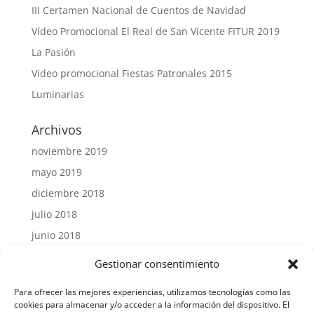
III Certamen Nacional de Cuentos de Navidad
Vídeo Promocional El Real de San Vicente FITUR 2019
La Pasión
Video promocional Fiestas Patronales 2015
Luminarias
Archivos
noviembre 2019
mayo 2019
diciembre 2018
julio 2018
junio 2018
julio 2015
Gestionar consentimiento
Para ofrecer las mejores experiencias, utilizamos tecnologías como las
cookies para almacenar y/o acceder a la información del dispositivo. El