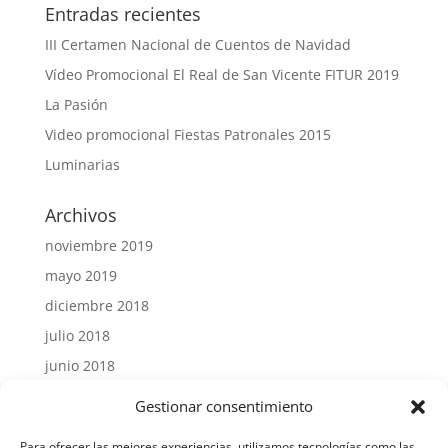
Entradas recientes
III Certamen Nacional de Cuentos de Navidad
Vídeo Promocional El Real de San Vicente FITUR 2019
La Pasión
Video promocional Fiestas Patronales 2015
Luminarias
Archivos
noviembre 2019
mayo 2019
diciembre 2018
julio 2018
junio 2018
julio 2015
Gestionar consentimiento
Para ofrecer las mejores experiencias, utilizamos tecnologías como las