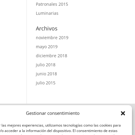
Patronales 2015
Luminarias
Archivos
noviembre 2019
mayo 2019
diciembre 2018
julio 2018
junio 2018
julio 2015
Gestionar consentimiento
 las mejores experiencias, utilizamos tecnologías como las cookies para
o acceder a la información del dispositivo. El consentimiento de estas