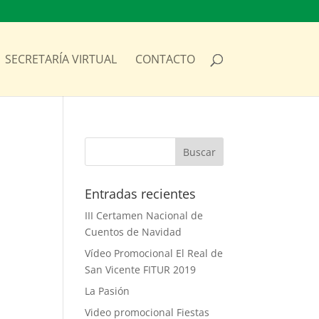
SECRETARÍA VIRTUAL
CONTACTO
Entradas recientes
III Certamen Nacional de
Cuentos de Navidad
Vídeo Promocional El Real de
San Vicente FITUR 2019
La Pasión
Video promocional Fiestas