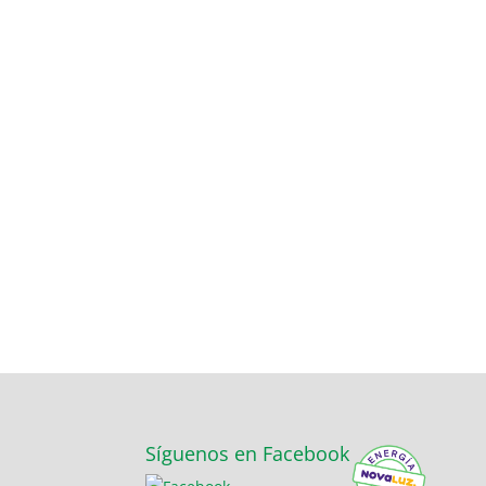
Síguenos en Facebook