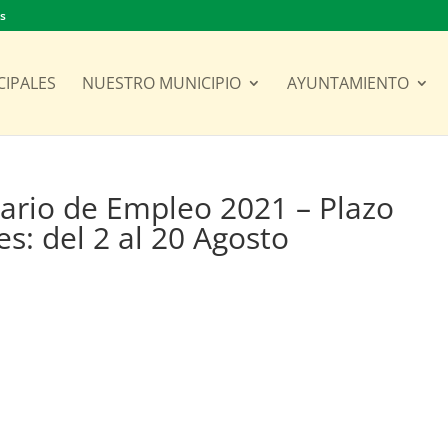
es
CIPALES
NUESTRO MUNICIPIO
AYUNTAMIENTO
ario de Empleo 2021 – Plazo
es: del 2 al 20 Agosto