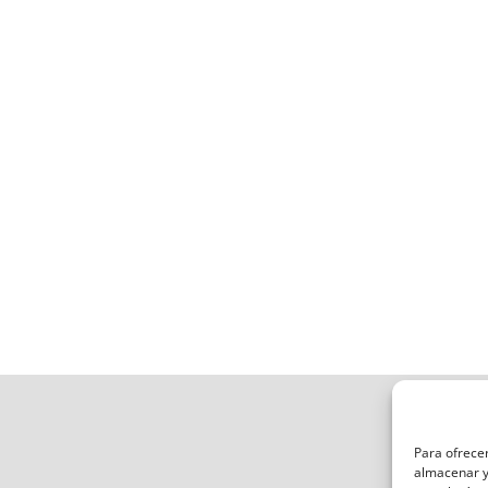
Para ofrecer
almacenar y/