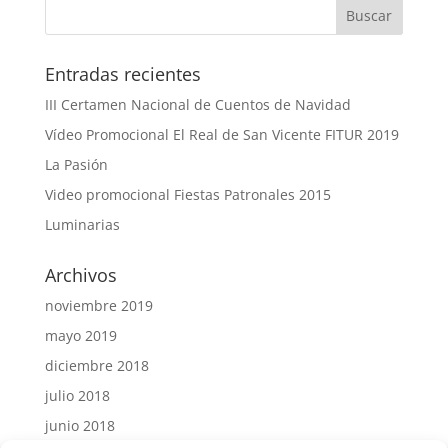
Entradas recientes
III Certamen Nacional de Cuentos de Navidad
Vídeo Promocional El Real de San Vicente FITUR 2019
La Pasión
Video promocional Fiestas Patronales 2015
Luminarias
Archivos
noviembre 2019
mayo 2019
diciembre 2018
julio 2018
junio 2018