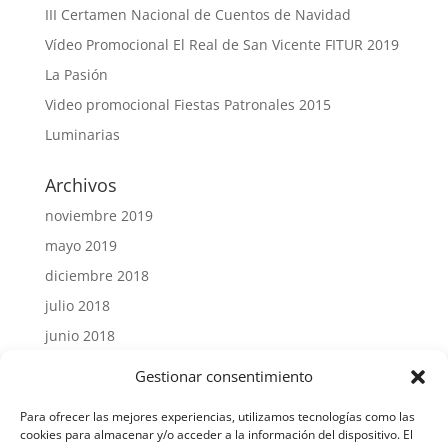
III Certamen Nacional de Cuentos de Navidad
Vídeo Promocional El Real de San Vicente FITUR 2019
La Pasión
Video promocional Fiestas Patronales 2015
Luminarias
Archivos
noviembre 2019
mayo 2019
diciembre 2018
julio 2018
junio 2018
julio 2015
Gestionar consentimiento
Para ofrecer las mejores experiencias, utilizamos tecnologías como las
cookies para almacenar y/o acceder a la información del dispositivo. El