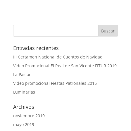
Entradas recientes
III Certamen Nacional de Cuentos de Navidad
Vídeo Promocional El Real de San Vicente FITUR 2019
La Pasión
Video promocional Fiestas Patronales 2015
Luminarias
Archivos
noviembre 2019
mayo 2019