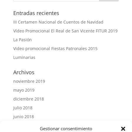
Entradas recientes
III Certamen Nacional de Cuentos de Navidad
Vídeo Promocional El Real de San Vicente FITUR 2019
La Pasión
Video promocional Fiestas Patronales 2015
Luminarias
Archivos
noviembre 2019
mayo 2019
diciembre 2018
julio 2018
junio 2018
julio 2015
Gestionar consentimiento